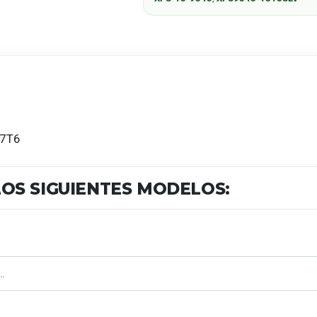
N7T6
OS SIGUIENTES MODELOS: