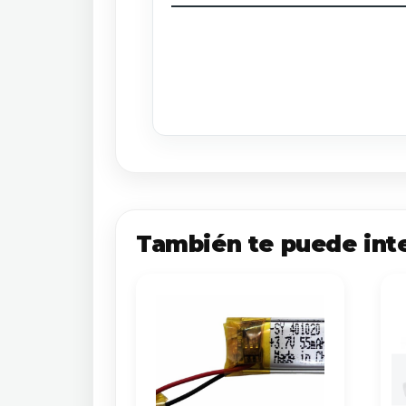
También te puede int