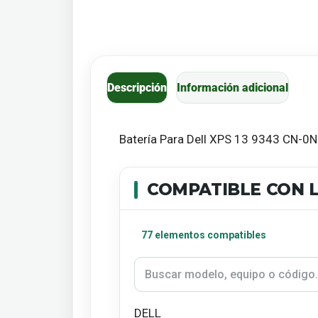
Descripción
Información adicional
Batería Para Dell XPS 13 9343 CN-0
COMPATIBLE CON L
77 elementos compatibles
DELL