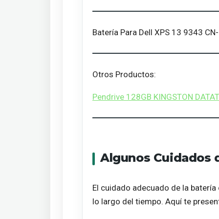
Batería Para Dell XPS 13 9343 
Otros Productos:
Pendrive 128GB KINGSTON DATAT
Algunos Cuidados d
El cuidado adecuado de la batería 
lo largo del tiempo. Aquí te prese