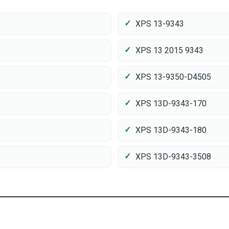
XPS 13-9343
XPS 13 2015 9343
XPS 13-9350-D4505
XPS 13D-9343-170
XPS 13D-9343-180
XPS 13D-9343-3508