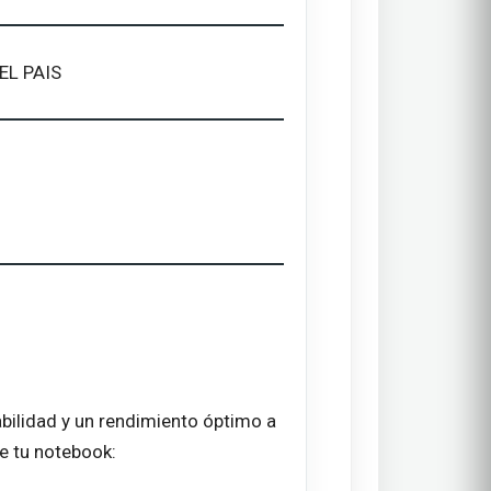
EL PAIS
abilidad y un rendimiento óptimo a
de tu notebook: