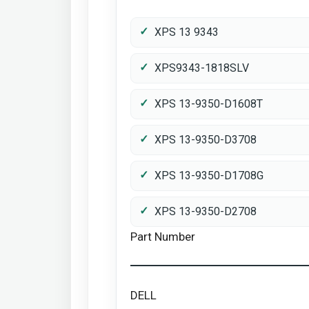
XPS 13 9343
XPS9343-1818SLV
XPS 13-9350-D1608T
XPS 13-9350-D3708
XPS 13-9350-D1708G
XPS 13-9350-D2708
Part Number
DELL