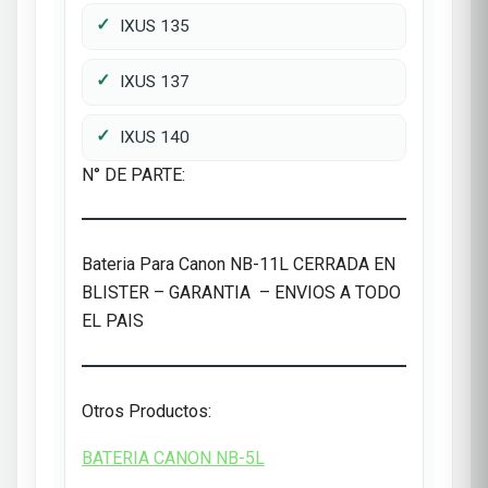
IXUS 135
IXUS 137
IXUS 140
N° DE PARTE:
Bateria Para Canon NB-11L CERRADA EN
BLISTER – GARANTIA – ENVIOS A TODO
EL PAIS
Otros Productos:
BATERIA CANON NB-5L