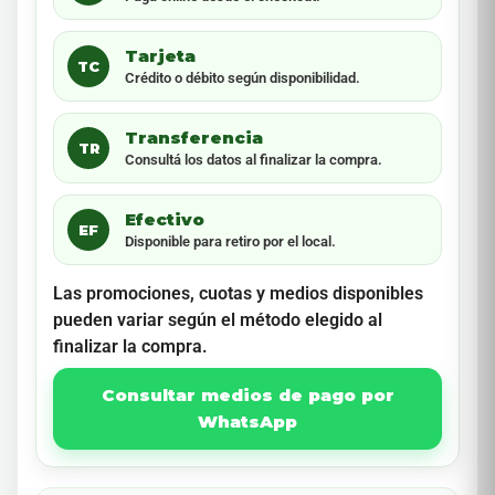
Tarjeta
TC
Crédito o débito según disponibilidad.
Transferencia
TR
Consultá los datos al finalizar la compra.
Efectivo
EF
Disponible para retiro por el local.
Las promociones, cuotas y medios disponibles
pueden variar según el método elegido al
finalizar la compra.
Consultar medios de pago por
WhatsApp