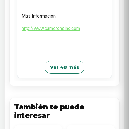
Mas Informacion:
http://www.cameronsino.com
Ver 48 más
También te puede
interesar