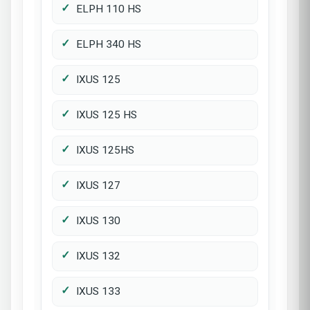
ELPH 110 HS
ELPH 340 HS
IXUS 125
IXUS 125 HS
IXUS 125HS
IXUS 127
IXUS 130
IXUS 132
IXUS 133