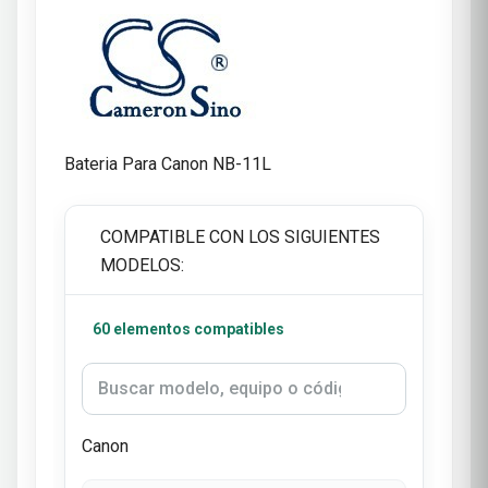
Bateria Para Canon NB-11L
COMPATIBLE CON LOS SIGUIENTES
MODELOS:
60 elementos compatibles
Canon