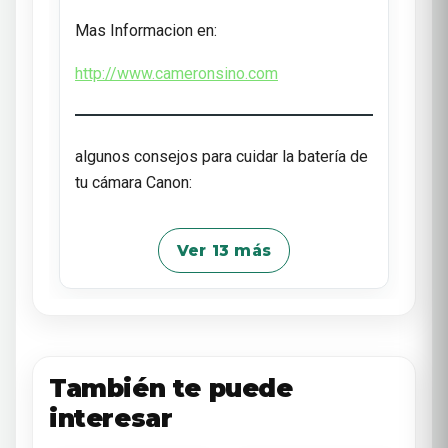
Mas Informacion en:
http://www.cameronsino.com
algunos consejos para cuidar la batería de
tu cámara Canon:
Ver 13 más
También te puede
interesar