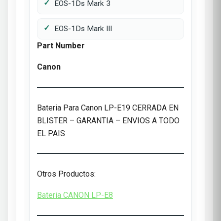
EOS-1Ds Mark 3
EOS-1Ds Mark III
Part Number
Canon
Bateria Para Canon LP-E19 CERRADA EN
BLISTER – GARANTIA – ENVIOS A TODO
EL PAIS
Otros Productos:
Bateria CANON LP-E8