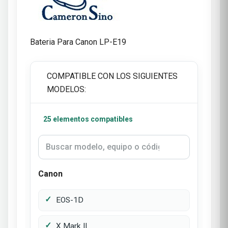
Bateria Para Canon LP-E19
COMPATIBLE CON LOS SIGUIENTES
MODELOS:
25 elementos compatibles
Canon
EOS-1D
X Mark II