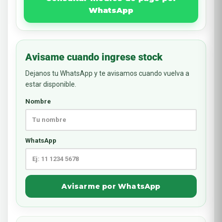
WhatsApp
Avisame cuando ingrese stock
Dejanos tu WhatsApp y te avisamos cuando vuelva a
estar disponible.
Nombre
WhatsApp
Avisarme por WhatsApp