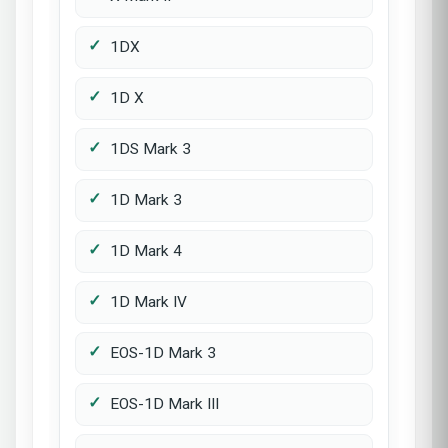
1DX
1D X
1DS Mark 3
1D Mark 3
1D Mark 4
1D Mark IV
EOS-1D Mark 3
EOS-1D Mark III