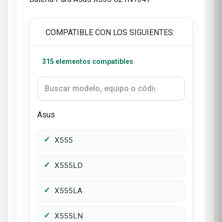
COMPATIBLE CON LOS SIGUIENTES:
315 elementos compatibles
Asus
X555
X555LD
X555LA
X555LN