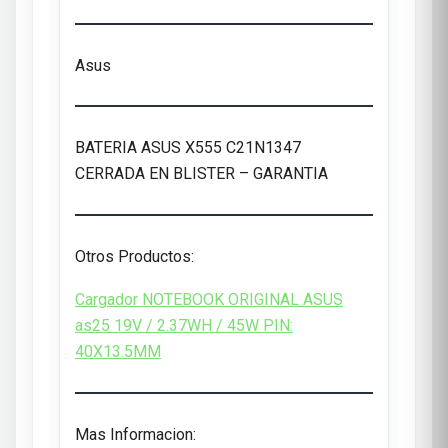
Asus
BATERIA ASUS X555 C21N1347
CERRADA EN BLISTER – GARANTIA
Otros Productos:
Cargador NOTEBOOK ORIGINAL ASUS
as25 19V / 2.37WH / 45W PIN:
40X13.5MM
Mas Informacion: