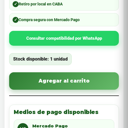
✓
Retiro por local en CABA
✓
Compra segura con Mercado Pago
Consultar compatibilidad por WhatsApp
Stock disponible: 1 unidad
Agregar al carrito
Medios de pago disponibles
Mercado Pago