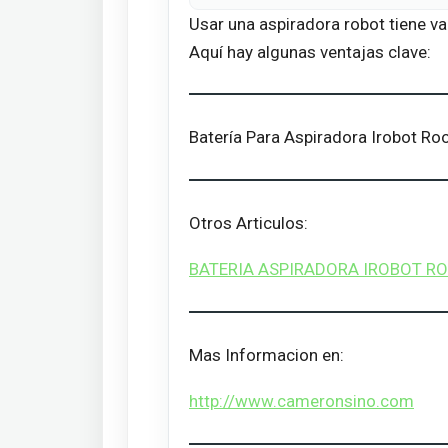
Usar una aspiradora robot tiene va
Aquí hay algunas ventajas clave:
Batería Para Aspiradora Irobot
Otros Articulos:
BATERIA ASPIRADORA IROBOT R
Mas Informacion en:
http://www.cameronsino.com