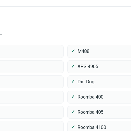
M488
APS 4905
Dirt Dog
Roomba 400
Roomba 405
Roomba 4100