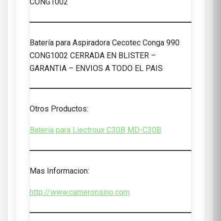
CONG1002
Batería para Aspiradora Cecotec Conga 990
CONG1002 CERRADA EN BLISTER –
GARANTIA – ENVIOS A TODO EL PAIS
Otros Productos:
Batería para Liectroux C30B MD-C30B
Mas Informacion:
http://www.cameronsino.com