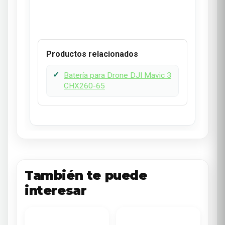
Productos relacionados
Batería para Drone DJI Mavic 3
CHX260-65
También te puede
interesar