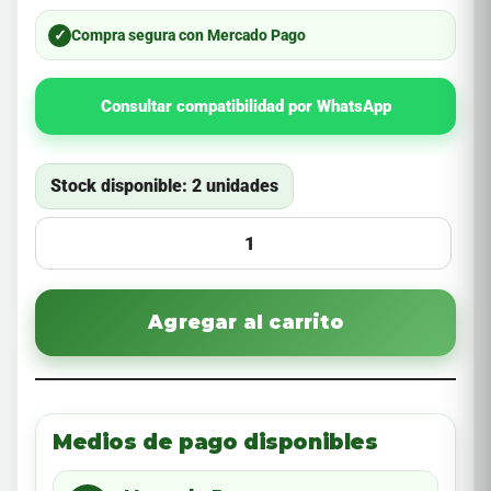
✓
Compra segura con Mercado Pago
Consultar compatibilidad por WhatsApp
Stock disponible: 2 unidades
Agregar al carrito
Medios de pago disponibles