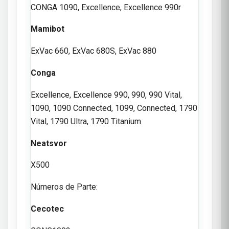
CONGA 1090, Excellence, Excellence 990r
Mamibot
ExVac 660, ExVac 680S, ExVac 880
Conga
Excellence, Excellence 990, 990, 990 Vital,
1090, 1090 Connected, 1099, Connected, 1790
Vital, 1790 Ultra, 1790 Titanium
Neatsvor
X500
Números de Parte:
Cecotec