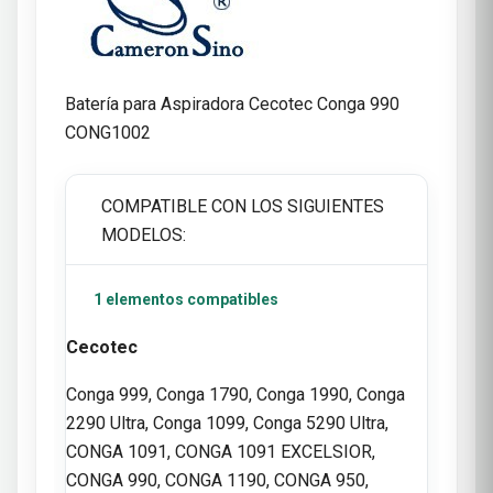
Batería para Aspiradora Cecotec Conga 990
CONG1002
COMPATIBLE CON LOS SIGUIENTES
MODELOS:
1 elementos compatibles
Cecotec
Conga 999, Conga 1790, Conga 1990, Conga
2290 Ultra, Conga 1099, Conga 5290 Ultra,
CONGA 1091, CONGA 1091 EXCELSIOR,
CONGA 990, CONGA 1190, CONGA 950,