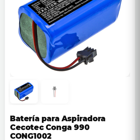
Batería para Aspiradora
Cecotec Conga 990
CONG1002