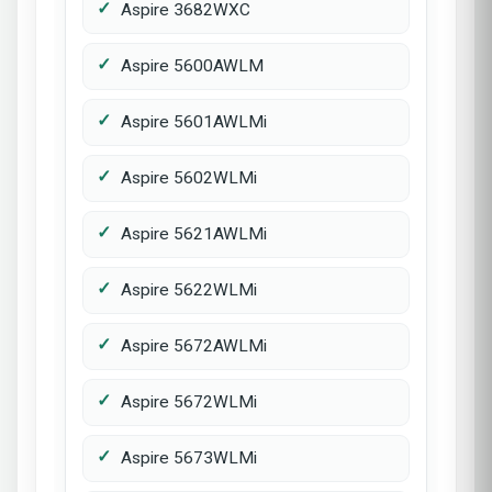
Aspire 3682WXC
Aspire 5600AWLM
Aspire 5601AWLMi
Aspire 5602WLMi
Aspire 5621AWLMi
Aspire 5622WLMi
Aspire 5672AWLMi
Aspire 5672WLMi
Aspire 5673WLMi