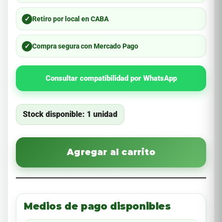
✓
Retiro por local en CABA
✓
Compra segura con Mercado Pago
Consultar compatibilidad por WhatsApp
Stock disponible: 1 unidad
Agregar al carrito
Medios de pago disponibles