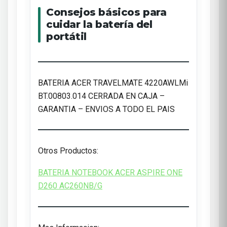
Consejos básicos para
cuidar la batería del
portátil
BATERIA ACER TRAVELMATE 4220AWLMi
BT.00803.014 CERRADA EN CAJA –
GARANTIA – ENVIOS A TODO EL PAIS
Otros Productos:
BATERIA NOTEBOOK ACER ASPIRE ONE
D260 AC260NB/G