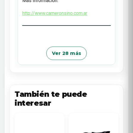
Mas Informacion:
http://www.cameronsino.com.ar
Ver 28 más
También te puede
interesar