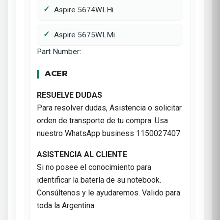
Aspire 5674WLHi
Aspire 5675WLMi
Part Number:
ACER
RESUELVE DUDAS
Para resolver dudas, Asistencia o solicitar
orden de transporte de tu compra. Usa
nuestro WhatsApp business 1150027407
ASISTENCIA AL CLIENTE
Si no posee el conocimiento para
identificar la batería de su notebook.
Consúltenos y le ayudaremos. Valido para
toda la Argentina.