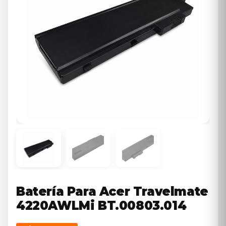
Batería Para Acer Travelmate
4220AWLMi BT.00803.014