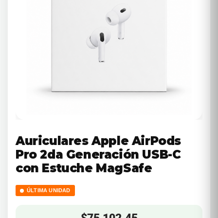
Auriculares Apple AirPods
Pro 2da Generación USB-C
con Estuche MagSafe
ÚLTIMA UNIDAD