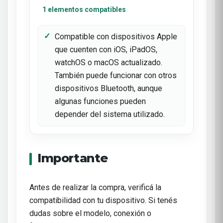
1 elementos compatibles
Compatible con dispositivos Apple
que cuenten con iOS, iPadOS,
watchOS o macOS actualizado.
También puede funcionar con otros
dispositivos Bluetooth, aunque
algunas funciones pueden
depender del sistema utilizado.
Importante
Antes de realizar la compra, verificá la
compatibilidad con tu dispositivo. Si tenés
dudas sobre el modelo, conexión o