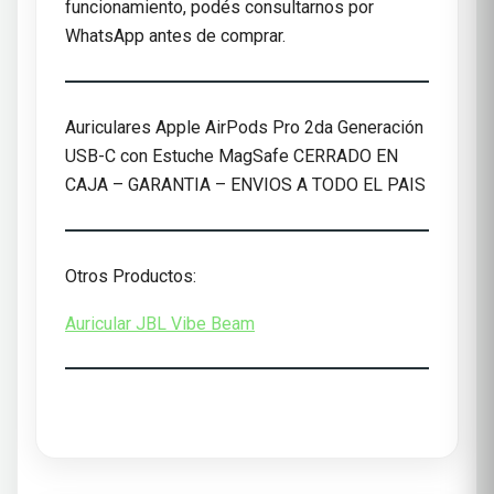
funcionamiento, podés consultarnos por
WhatsApp antes de comprar.
Auriculares Apple AirPods Pro 2da Generación
USB-C con Estuche MagSafe CERRADO EN
CAJA – GARANTIA – ENVIOS A TODO EL PAIS
Otros Productos:
Auricular JBL Vibe Beam