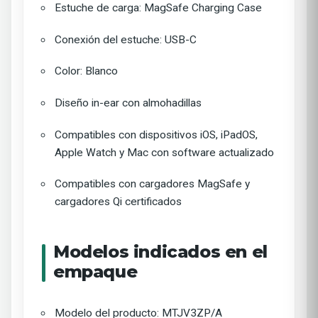
Estuche de carga: MagSafe Charging Case
Conexión del estuche: USB-C
Color: Blanco
Diseño in-ear con almohadillas
Compatibles con dispositivos iOS, iPadOS,
Apple Watch y Mac con software actualizado
Compatibles con cargadores MagSafe y
cargadores Qi certificados
Modelos indicados en el
empaque
Modelo del producto: MTJV3ZP/A