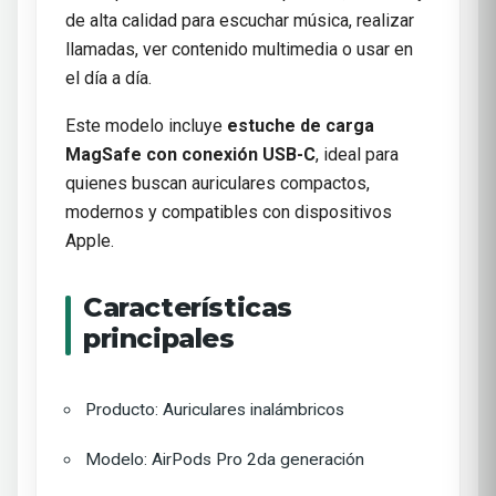
de alta calidad para escuchar música, realizar
llamadas, ver contenido multimedia o usar en
el día a día.
Este modelo incluye
estuche de carga
MagSafe con conexión USB-C
, ideal para
quienes buscan auriculares compactos,
modernos y compatibles con dispositivos
Apple.
Características
principales
Producto: Auriculares inalámbricos
Modelo: AirPods Pro 2da generación