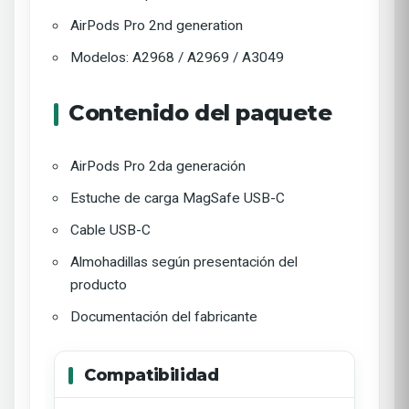
AirPods Pro 2nd generation
Modelos: A2968 / A2969 / A3049
Contenido del paquete
AirPods Pro 2da generación
Estuche de carga MagSafe USB-C
Cable USB-C
Almohadillas según presentación del
producto
Documentación del fabricante
Compatibilidad