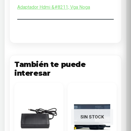
Adaptador Hdmi &#8211; Vga Noga
También te puede
interesar
SIN STOCK