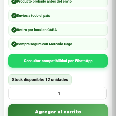
✓
Producto probado antes del envío
✓
Envíos a todo el país
✓
Retiro por local en CABA
✓
Compra segura con Mercado Pago
Consultar compatibilidad por WhatsApp
Stock disponible: 12 unidades
Agregar al carrito