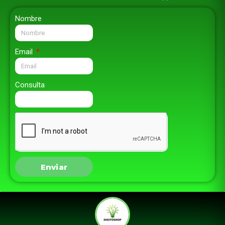
Nombre
Email
Consulta
Enviar