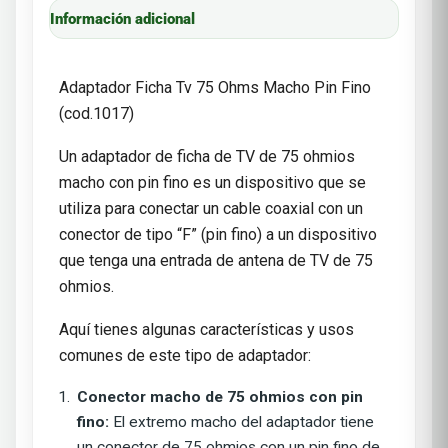
Información adicional
Adaptador Ficha Tv 75 Ohms Macho Pin Fino
(cod.1017)
Un adaptador de ficha de TV de 75 ohmios
macho con pin fino es un dispositivo que se
utiliza para conectar un cable coaxial con un
conector de tipo “F” (pin fino) a un dispositivo
que tenga una entrada de antena de TV de 75
ohmios.
Aquí tienes algunas características y usos
comunes de este tipo de adaptador:
Conector macho de 75 ohmios con pin
fino:
El extremo macho del adaptador tiene
un conector de 75 ohmios con un pin fino de