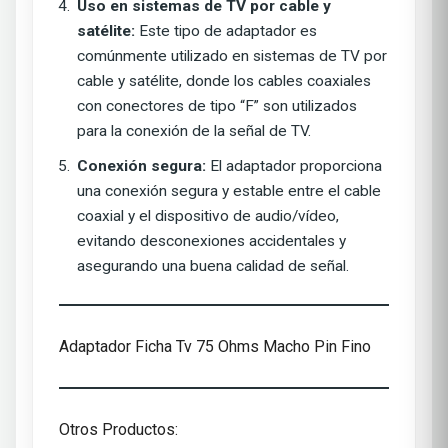
Uso en sistemas de TV por cable y
satélite:
Este tipo de adaptador es
comúnmente utilizado en sistemas de TV por
cable y satélite, donde los cables coaxiales
con conectores de tipo “F” son utilizados
para la conexión de la señal de TV.
Conexión segura:
El adaptador proporciona
una conexión segura y estable entre el cable
coaxial y el dispositivo de audio/vídeo,
evitando desconexiones accidentales y
asegurando una buena calidad de señal.
Adaptador Ficha Tv 75 Ohms Macho Pin Fino
Otros Productos: