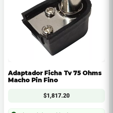
Adaptador Ficha Tv 75 Ohms
Macho Pin Fino
$
1,817.20