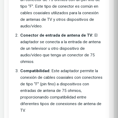
tipo “F”. Este tipo de conector es común en
cables coaxiales utilizados para la conexión
de antenas de TV y otros dispositivos de
audio/vídeo.
Conector de entrada de antena de TV:
El
adaptador se conecta a la entrada de antena
de un televisor u otro dispositivo de
audio/vídeo que tenga un conector de 75
ohmios.
Compatibilidad:
Este adaptador permite la
conexión de cables coaxiales con conectores
de tipo “F” (pin fino) a dispositivos con
entradas de antena de 75 ohmios,
proporcionando compatibilidad entre
diferentes tipos de conexiones de antena de
TV.